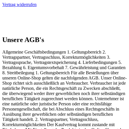
Vertrag widerrufen
Unsere AGB's
Allgemeine Geschäftsbedingungen 1. Geltungsbereich 2.
Vertragspartner, Vertragsschluss, Korrekturmöglichkeiten 3.
Vertragssprache, Vertragstextspeicherung 4. Lieferbedingungen 5.
Bezahlung 6. Eigentumsvorbehalt 7. Gewährleistung und Garantien
8. Streitbeilegung 1. Geltungsbereich Für alle Bestellungen über
unseren Online-Shop gelten die nachfolgenden AGB. Unser Online-
Shop richtet sich ausschließlich an Verbraucher. Verbraucher ist jede
natürliche Person, die ein Rechtsgeschäft zu Zwecken abschließt,
die überwiegend weder ihrer gewerblichen noch ihrer selbständigen
beruflichen Tätigkeit zugerechnet werden können. Unternehmer ist
eine natürliche oder juristische Person oder eine rechtsfähige
Personengesellschaft, die bei Abschluss eines Rechtsgeschäfts in
Ausübung ihrer gewerblichen oder selbständigen beruflichen
Tätigkeit handelt. 2. Vertragspartner, Vertragsschluss,
Korrekturmöglichkeiten Der Kaufvertrag kommt zustande mit