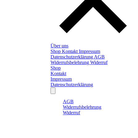
Über uns
Shop
Kontakt
Impressum
Datenschutzerklärung
AGB
Widerrufsbelehrung
Widerruf
Shop
Kontakt
Impressum
Datenschutzerklärung
AGB
Widerrufsbelehrung
Widerruf