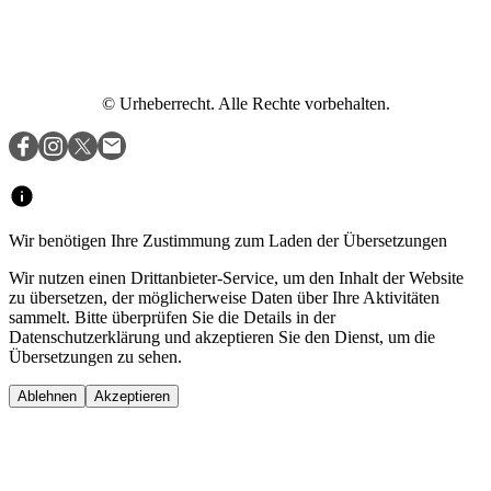
© Urheberrecht. Alle Rechte vorbehalten.
Wir benötigen Ihre Zustimmung zum Laden der Übersetzungen
Wir nutzen einen Drittanbieter-Service, um den Inhalt der Website
zu übersetzen, der möglicherweise Daten über Ihre Aktivitäten
sammelt. Bitte überprüfen Sie die Details in der
Datenschutzerklärung und akzeptieren Sie den Dienst, um die
Übersetzungen zu sehen.
Ablehnen
Akzeptieren