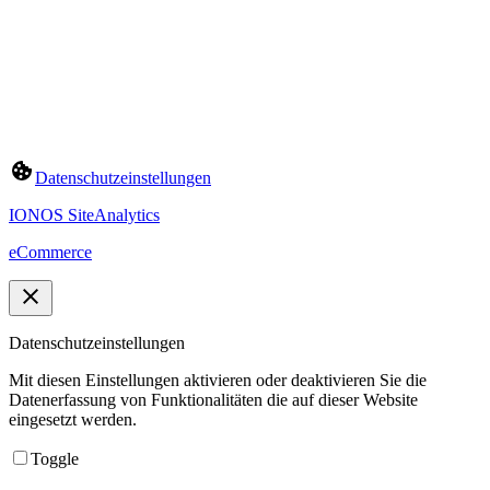
Datenschutzeinstellungen
IONOS SiteAnalytics
eCommerce
Datenschutzeinstellungen
Mit diesen Einstellungen aktivieren oder deaktivieren Sie die
Datenerfassung von Funktionalitäten die auf dieser Website
eingesetzt werden.
Toggle