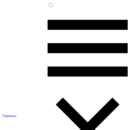
Töpferhaus