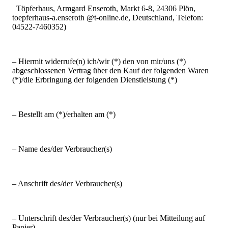
Töpferhaus, Armgard Enseroth, Markt 6-8, 24306 Plön,
toepferhaus-a.enseroth @t-online.de, Deutschland, Telefon:
04522-7460352)
– Hiermit widerrufe(n) ich/wir (*) den von mir/uns (*)
abgeschlossenen Vertrag über den Kauf der folgenden Waren
(*)/die Erbringung der folgenden Dienstleistung (*)
– Bestellt am (*)/erhalten am (*)
– Name des/der Verbraucher(s)
– Anschrift des/der Verbraucher(s)
– Unterschrift des/der Verbraucher(s) (nur bei Mitteilung auf
Papier)