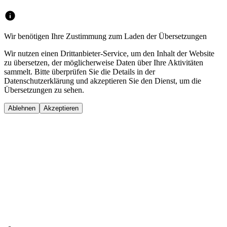
Wir benötigen Ihre Zustimmung zum Laden der Übersetzungen
Wir nutzen einen Drittanbieter-Service, um den Inhalt der Website
zu übersetzen, der möglicherweise Daten über Ihre Aktivitäten
sammelt. Bitte überprüfen Sie die Details in der
Datenschutzerklärung und akzeptieren Sie den Dienst, um die
Übersetzungen zu sehen.
Ablehnen
Akzeptieren