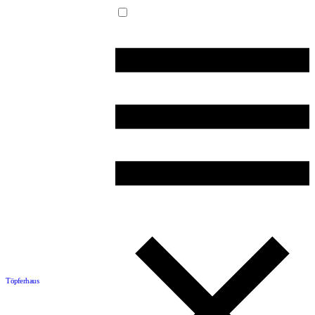
Töpferhaus