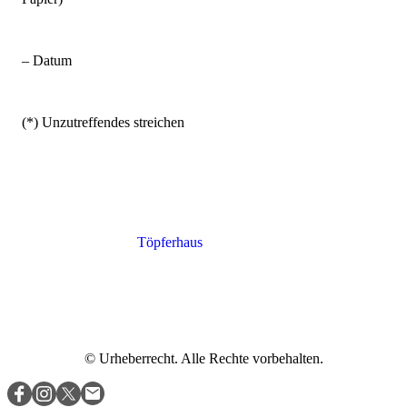
– Datum
(*) Unzutreffendes streichen
Töpferhaus
© Urheberrecht. Alle Rechte vorbehalten.