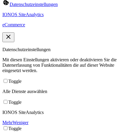
Datenschutzeinstellungen
IONOS SiteAnalytics
eCommerce
Datenschutzeinstellungen
Mit diesen Einstellungen aktivieren oder deaktivieren Sie die
Datenerfassung von Funktionalitäten die auf dieser Website
eingesetzt werden.
Toggle
Alle Dienste auswählen
Toggle
IONOS SiteAnalytics
Mehr
Weniger
Toggle