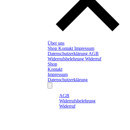
Über uns
Shop
Kontakt
Impressum
Datenschutzerklärung
AGB
Widerrufsbelehrung
Widerruf
Shop
Kontakt
Impressum
Datenschutzerklärung
AGB
Widerrufsbelehrung
Widerruf